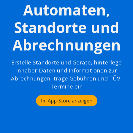
Automaten,
Standorte und
Abrechnungen
Erstelle Standorte und Geräte, hinterlege
Inhaber-Daten und Informationen zur
Abrechnungen, trage Gebühren und TÜV-
Termine ein
Im App-Store anzeigen