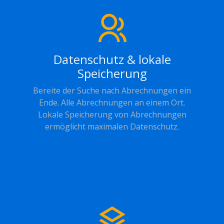
Datenschutz & lokale
Speicherung
Bereite der Suche nach Abrechnungen ein
Ende. Alle Abrechnungen an einem Ort.
Lokale Speicherung von Abrechnungen
ermöglicht maximalen Datenschutz.