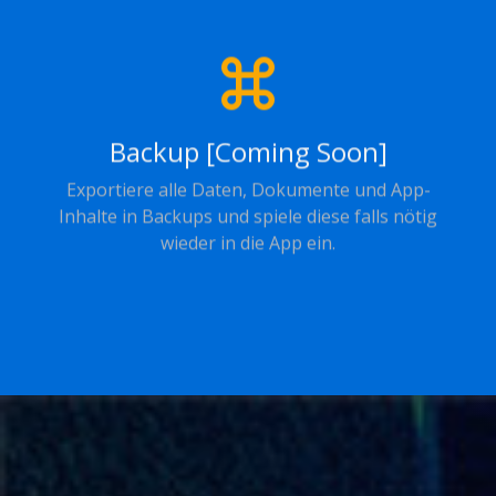
Backup [Coming Soon]
Exportiere alle Daten, Dokumente und App-
Inhalte in Backups und spiele diese falls nötig
wieder in die App ein.