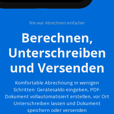
Nie war Abrechnen einfacher
Berechnen,
Unterschreiben
und Versenden
Komfortable Abrechnung in wenigen
Schritten: Gerätesaldo eingeben, PDF-
Dokument vollautomatisiert erstellen, vor Ort
Unterschreiben lassen und Dokument
speichern oder versenden