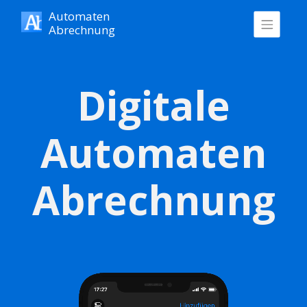
Automaten
Abrechnung
Digitale
Automaten
Abrechnung