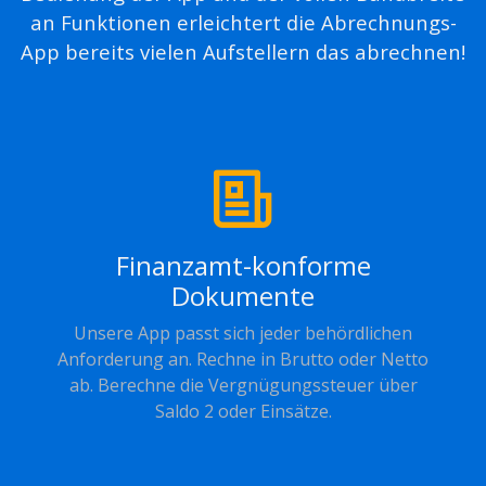
an Funktionen erleichtert die Abrechnungs-
App bereits vielen Aufstellern das abrechnen!
Finanzamt-konforme
Dokumente
Unsere App passt sich jeder behördlichen
Anforderung an. Rechne in Brutto oder Netto
ab. Berechne die Vergnügungssteuer über
Saldo 2 oder Einsätze.