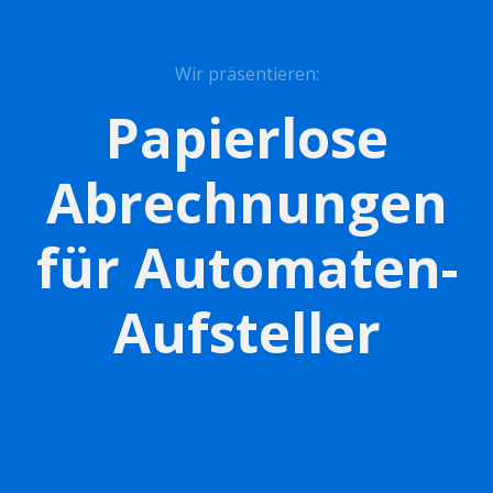
Wir präsentieren:
Papierlose
Abrechnungen
für Automaten-
Aufsteller