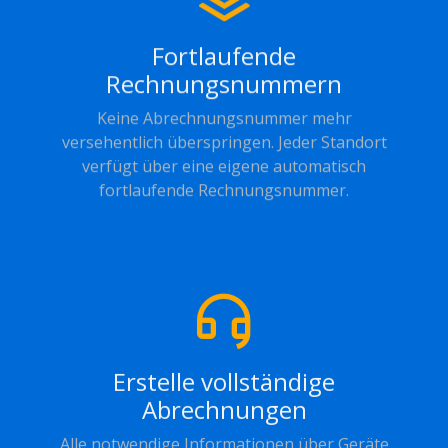
Fortlaufende
Rechnungsnummern
Keine Abrechnungsnummer mehr
versehentlich überspringen. Jeder Standort
verfügt über eine eigene automatisch
fortlaufende Rechnungsnummer.
Erstelle vollständige
Abrechnungen
Alle notwendige Informationen über Geräte