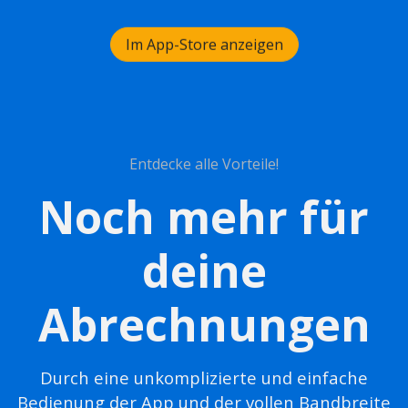
Im App-Store anzeigen
Entdecke alle Vorteile!
Noch mehr für
deine
Abrechnungen
Durch eine unkomplizierte und einfache
Bedienung der App und der vollen Bandbreite