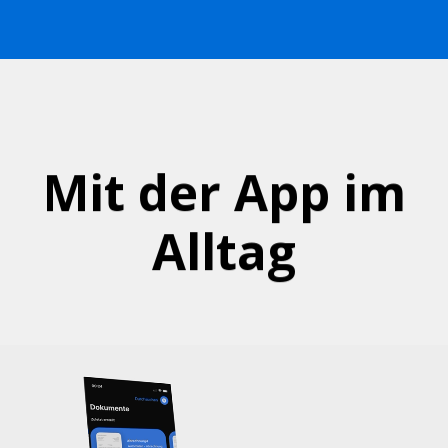
Mit der App im
Alltag