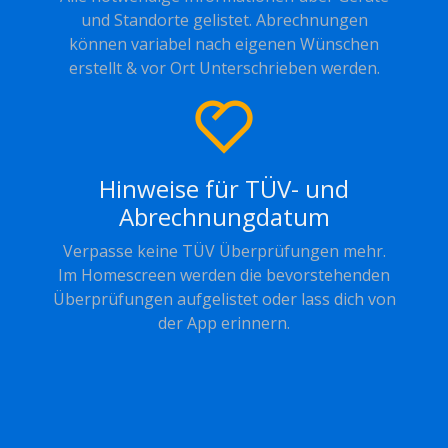
und Standorte gelistet. Abrechnungen
können variabel nach eigenen Wünschen
erstellt & vor Ort Unterschrieben werden.
Hinweise für TÜV- und
Abrechnungdatum
Verpasse keine TÜV Überprüfungen mehr.
Im Homescreen werden die bevorstehenden
Überprüfungen aufgelistet oder lass dich von
der App erinnern.